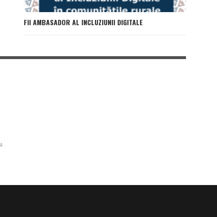
FII AMBASADOR AL INCLUZIUNII DIGITALE
u.