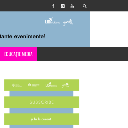
EDUCAȚIE MEDIA