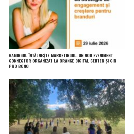
GAMINGUL ÎNTÂLNEȘTE MARKETINGUL. UN NOU EVENIMENT
CONNECTOR ORGANIZAT LA ORANGE DIGITAL CENTER ȘI CIR
PRO BONO