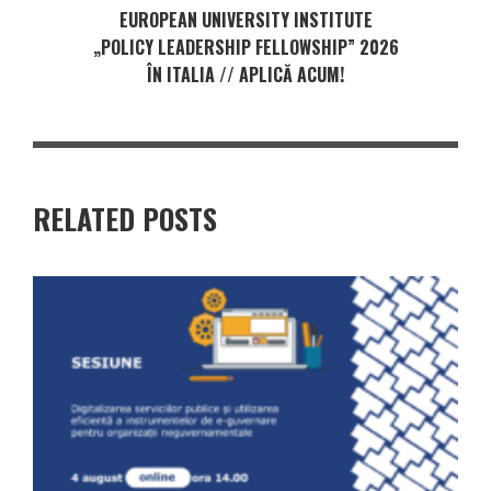
EUROPEAN UNIVERSITY INSTITUTE
„POLICY LEADERSHIP FELLOWSHIP” 2026
ÎN ITALIA // APLICĂ ACUM!
RELATED POSTS