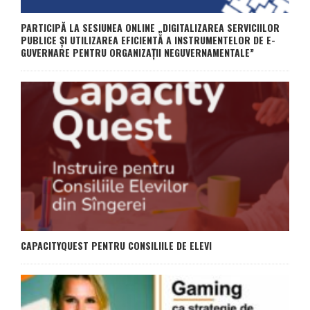
PARTICIPĂ LA SESIUNEA ONLINE „DIGITALIZAREA SERVICIILOR
PUBLICE ȘI UTILIZAREA EFICIENTĂ A INSTRUMENTELOR DE E-
GUVERNARE PENTRU ORGANIZAȚII NEGUVERNAMENTALE”
CAPACITYQUEST PENTRU CONSILIILE DE ELEVI