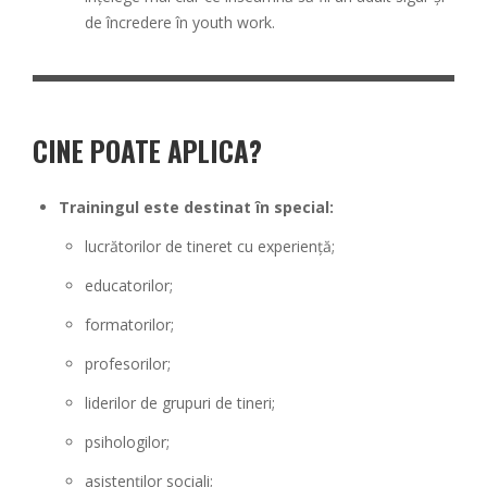
de încredere în youth work.
CINE POATE APLICA?
Trainingul este destinat în special:
lucrătorilor de tineret cu experiență;
educatorilor;
formatorilor;
profesorilor;
liderilor de grupuri de tineri;
psihologilor;
asistenților sociali;