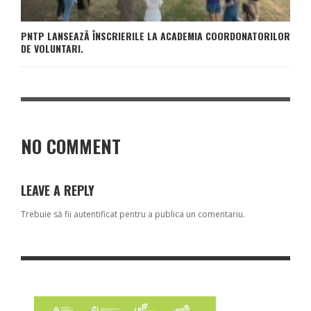
PNTP LANSEAZĂ ÎNSCRIERILE LA ACADEMIA COORDONATORILOR
DE VOLUNTARI.
NO COMMENT
LEAVE A REPLY
Trebuie să fii
autentificat
pentru a publica un comentariu.