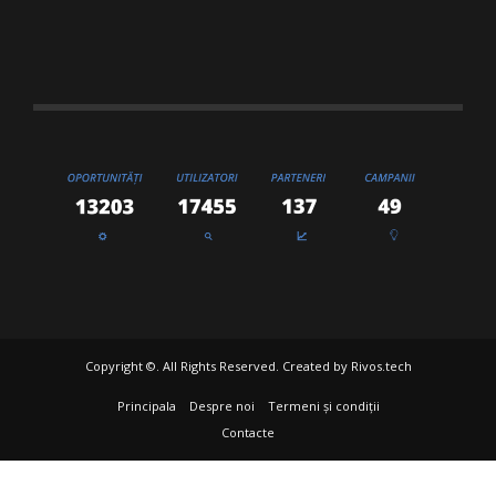
Copyright ©. All Rights Reserved. Created by
Rivos.tech
Principala
Despre noi
Termeni și condiții
Contacte