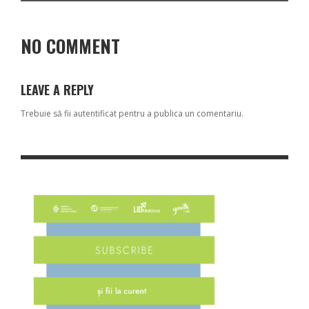
NO COMMENT
LEAVE A REPLY
Trebuie să fii
autentificat
pentru a publica un comentariu.