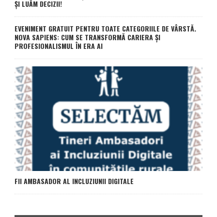
ȘI LUĂM DECIZII!
EVENIMENT GRATUIT PENTRU TOATE CATEGORIILE DE VÂRSTĂ.
NOVA SAPIENS: CUM SE TRANSFORMĂ CARIERA ȘI
PROFESIONALISMUL ÎN ERA AI
FII AMBASADOR AL INCLUZIUNII DIGITALE