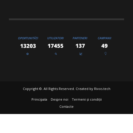
Copyright ©. All Rights Reserved. Created by
Rivos.tech
Principala
Despre noi
Termeni și condiții
Contacte