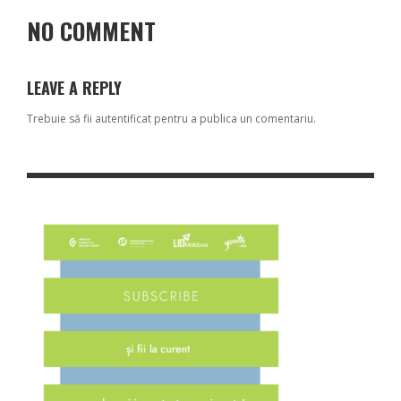
NO COMMENT
LEAVE A REPLY
Trebuie să fii
autentificat
pentru a publica un comentariu.