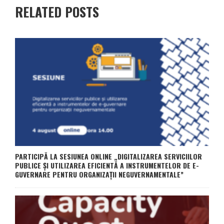
RELATED POSTS
PARTICIPĂ LA SESIUNEA ONLINE „DIGITALIZAREA SERVICIILOR
PUBLICE ȘI UTILIZAREA EFICIENTĂ A INSTRUMENTELOR DE E-
GUVERNARE PENTRU ORGANIZAȚII NEGUVERNAMENTALE”