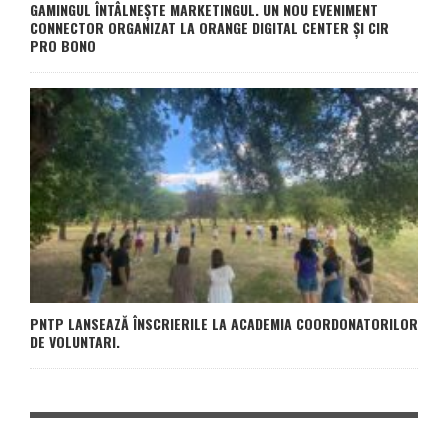
GAMINGUL ÎNTÂLNEȘTE MARKETINGUL. UN NOU EVENIMENT
CONNECTOR ORGANIZAT LA ORANGE DIGITAL CENTER ȘI CIR
PRO BONO
PNTP LANSEAZĂ ÎNSCRIERILE LA ACADEMIA COORDONATORILOR
DE VOLUNTARI.