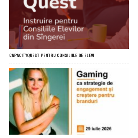
CAPACITYQUEST PENTRU CONSILIILE DE ELEVI