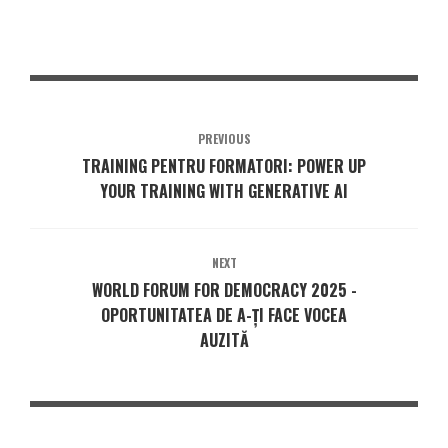
PREVIOUS
TRAINING PENTRU FORMATORI: POWER UP
YOUR TRAINING WITH GENERATIVE AI
NEXT
WORLD FORUM FOR DEMOCRACY 2025 -
OPORTUNITATEA DE A-ȚI FACE VOCEA
AUZITĂ