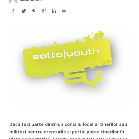
Dacă faci parte dintr-un consiliu local al tinerilor sau
militezi pentru drepturile și participarea tinerilor în