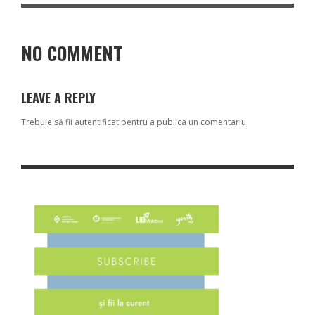
NO COMMENT
LEAVE A REPLY
Trebuie să fii
autentificat
pentru a publica un comentariu.