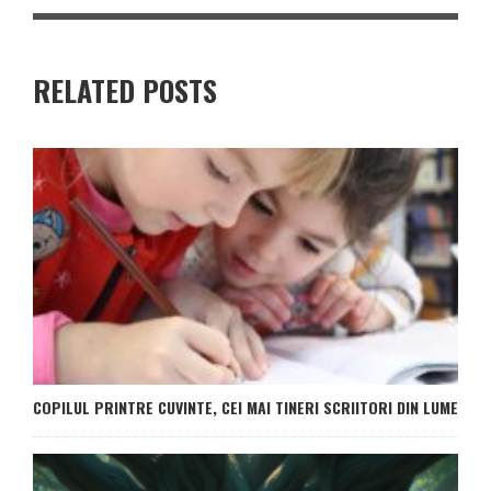
RELATED POSTS
COPILUL PRINTRE CUVINTE, CEI MAI TINERI SCRIITORI DIN LUME