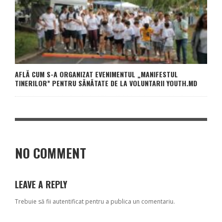
AFLĂ CUM S-A ORGANIZAT EVENIMENTUL „MANIFESTUL
TINERILOR” PENTRU SĂNĂTATE DE LA VOLUNTARII YOUTH.MD
NO COMMENT
LEAVE A REPLY
Trebuie să fii
autentificat
pentru a publica un comentariu.