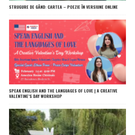
STRUGURE DE GÂND: CARTEA – POEZIE ÎN VERSIUNE ONLINE
SPEAK ENGLISH AND THE LANGUAGES OF LOVE | A CREATIVE
VALENTINE’S DAY WORKSHOP