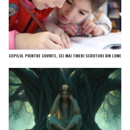
COPILUL PRINTRE CUVINTE, CEI MAI TINERI SCRIITORI DIN LUME