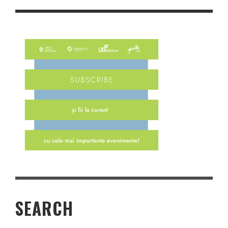
SEARCH