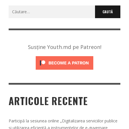
Caută
după:
Susține Youth.md pe Patreon!
ARTICOLE RECENTE
Participă la sesiunea online „Digitalizarea serviciilor publice
și utilizarea eficientă a instrumentelor de e-guvernare