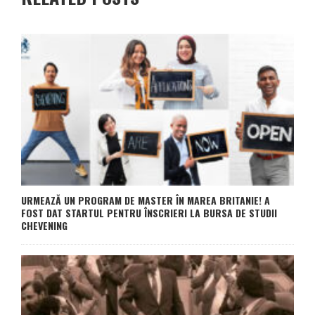
URMEAZĂ UN PROGRAM DE MASTER ÎN MAREA BRITANIE! A
FOST DAT STARTUL PENTRU ÎNSCRIERI LA BURSA DE STUDII
CHEVENING