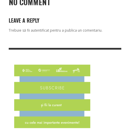
NO COMMENT
LEAVE A REPLY
Trebuie să fii
autentificat
pentru a publica un comentariu.