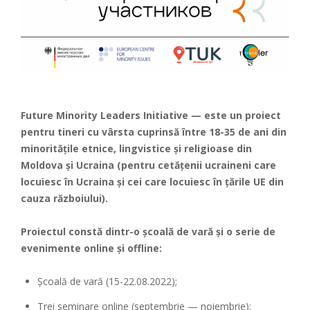
Future Minority Leaders Initiative — este un proiect
pentru tineri cu vârsta cuprinsă între 18-35 de ani din
minoritățile etnice, lingvistice și religioase din
Moldova și Ucraina (pentru cetățenii ucraineni care
locuiesc în Ucraina și cei care locuiesc în țările UE din
cauza războiului).
Proiectul constă dintr-o școală de vară și o serie de
evenimente online și offline:
Școală de vară (15-22.08.2022);
Trei seminare online (septembrie — noiembrie);