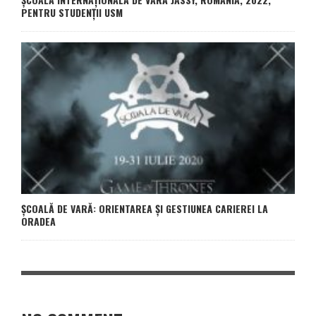
PENTRU STUDENȚII USM
ŞCOALĂ DE VARĂ: ORIENTAREA ȘI GESTIUNEA CARIEREI LA
ORADEA