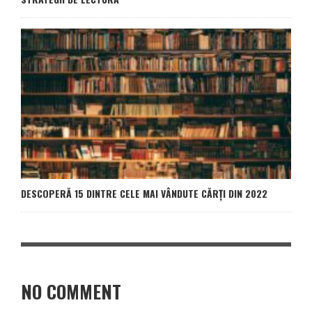
DESCOPERĂ 15 DINTRE CELE MAI VÂNDUTE CĂRȚI DIN 2022
NO COMMENT