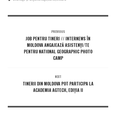
PREVIOUS
JOB PENTRU TINERI // INTERNEWS ÎN
MOLDOVA ANGAJEAZĂ ASISTENȚI/TE
PENTRU NATIONAL GEOGRAPHIC PHOTO
CAMP
NEXT
TINERII DIN MOLDOVA POT PARTICIPA LA
ACADEMIA AGTECH, EDIȚIA II