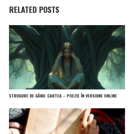
RELATED POSTS
STRUGURE DE GÂND: CARTEA – POEZIE ÎN VERSIUNE ONLINE