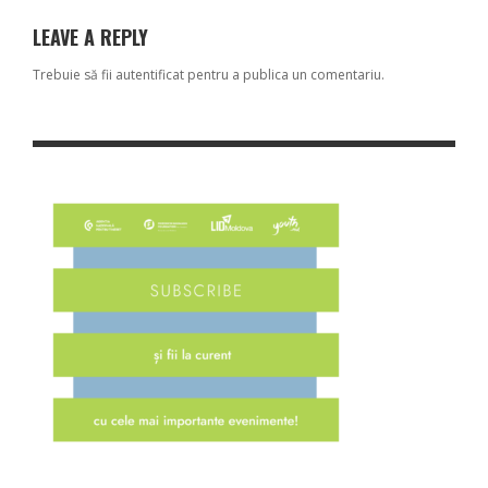
LEAVE A REPLY
Trebuie să fii
autentificat
pentru a publica un comentariu.