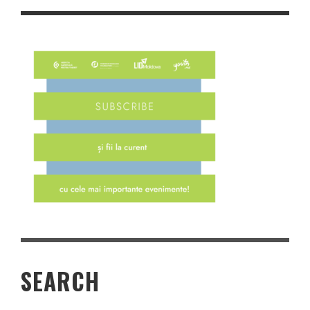
SEARCH