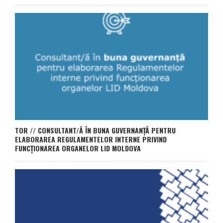
TOR // CONSULTANT/Ă ÎN BUNA GUVERNANȚĂ PENTRU
ELABORAREA REGULAMENTELOR INTERNE PRIVIND
FUNCȚIONAREA ORGANELOR LID MOLDOVA