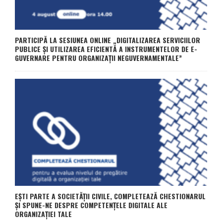
PARTICIPĂ LA SESIUNEA ONLINE „DIGITALIZAREA SERVICIILOR
PUBLICE ȘI UTILIZAREA EFICIENTĂ A INSTRUMENTELOR DE E-
GUVERNARE PENTRU ORGANIZAȚII NEGUVERNAMENTALE”
EȘTI PARTE A SOCIETĂȚII CIVILE, COMPLETEAZĂ CHESTIONARUL
ȘI SPUNE-NE DESPRE COMPETENȚELE DIGITALE ALE
ORGANIZAȚIEI TALE