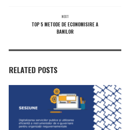
NEXT
TOP 5 METODE DE ECONOMISIRE A
BANILOR
RELATED POSTS