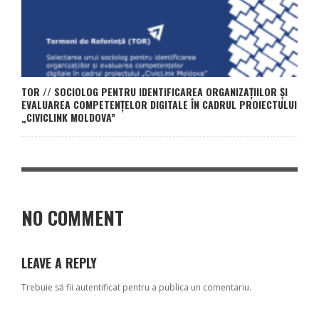
TOR // SOCIOLOG PENTRU IDENTIFICAREA ORGANIZAȚIILOR ȘI
EVALUAREA COMPETENȚELOR DIGITALE ÎN CADRUL PROIECTULUI
„CIVICLINK MOLDOVA”
NO COMMENT
LEAVE A REPLY
Trebuie să fii
autentificat
pentru a publica un comentariu.