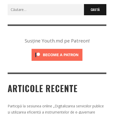
Caută
după:
Susține Youth.md pe Patreon!
ARTICOLE RECENTE
Participă la sesiunea online „Digitalizarea serviciilor publice
și utilizarea eficientă a instrumentelor de e-guvernare