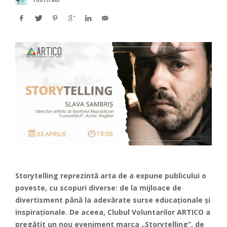
Storytelling reprezintă arta de a expune publicului o
poveste, cu scopuri diverse: de la mijloace de
divertisment până la adevărate surse educaționale și
inspiraționale. De aceea,
Clubul Voluntarilor
ARTICO a
pregătit un nou eveniment marca „Storytelling”, de