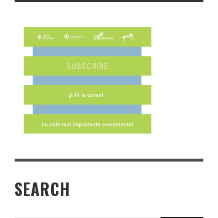
SEARCH