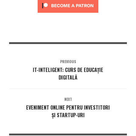
PREVIOUS
IT-INTELIGENT: CURS DE EDUCAȚIE
DIGITALĂ
NEXT
EVENIMENT ONLINE PENTRU INVESTITORI
ȘI STARTUP-URI