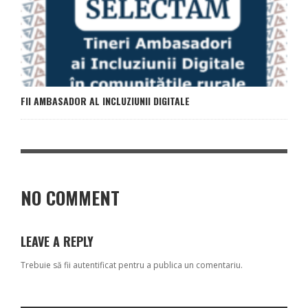
FII AMBASADOR AL INCLUZIUNII DIGITALE
NO COMMENT
LEAVE A REPLY
Trebuie să fii
autentificat
pentru a publica un comentariu.