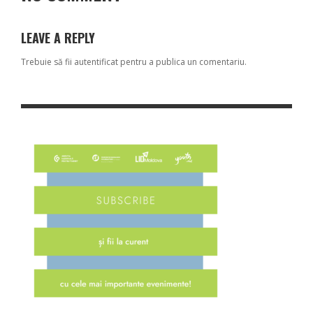
LEAVE A REPLY
Trebuie să fii
autentificat
pentru a publica un comentariu.