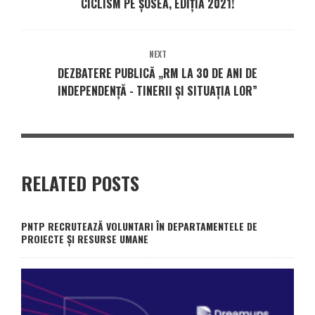
CICLISM PE ȘOSEA, EDIȚIA 2021!
NEXT
DEZBATERE PUBLICĂ „RM LA 30 DE ANI DE
INDEPENDENȚĂ - TINERII ȘI SITUAȚIA LOR”
RELATED POSTS
PNTP RECRUTEAZĂ VOLUNTARI ÎN DEPARTAMENTELE DE
PROIECTE ȘI RESURSE UMANE