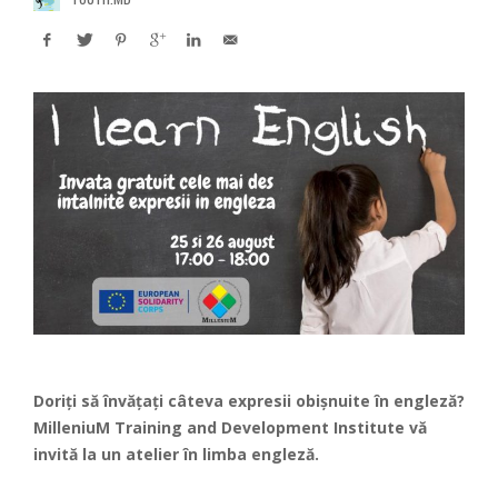
Doriți să învățați câteva expresii obișnuite în engleză?
MilleniuM Training and Development Institute
vă
invită la un atelier în limba engleză.