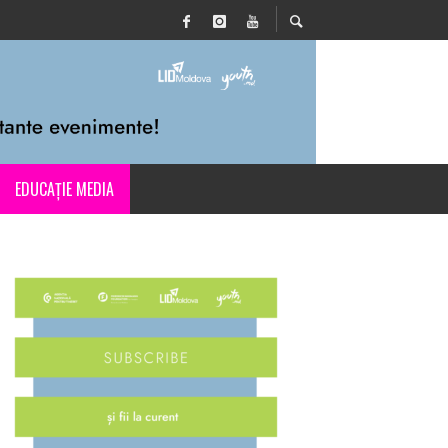
EDUCAȚIE MEDIA