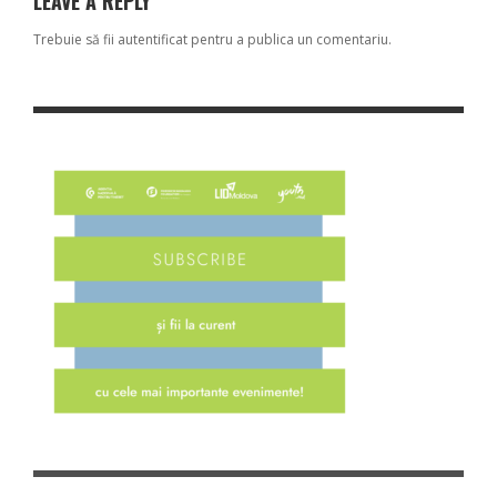
LEAVE A REPLY
Trebuie să fii
autentificat
pentru a publica un comentariu.