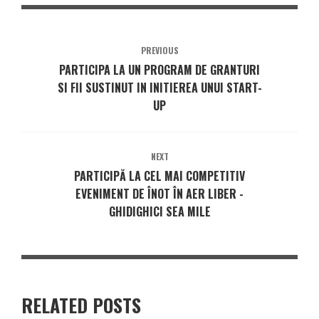
PREVIOUS
PARTICIPA LA UN PROGRAM DE GRANTURI
SI FII SUSTINUT IN INITIEREA UNUI START-
UP
NEXT
PARTICIPĂ LA CEL MAI COMPETITIV
EVENIMENT DE ÎNOT ÎN AER LIBER -
GHIDIGHICI SEA MILE
RELATED POSTS