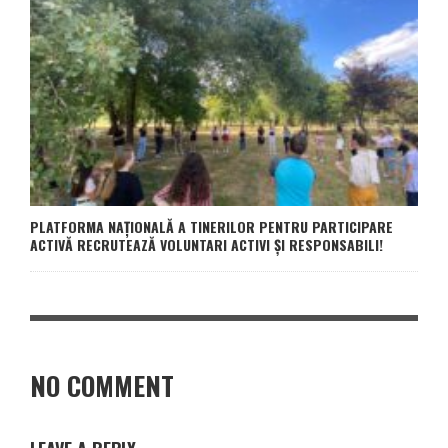
PLATFORMA NAȚIONALĂ A TINERILOR PENTRU PARTICIPARE
ACTIVĂ RECRUTEAZĂ VOLUNTARI ACTIVI ȘI RESPONSABILI!
NO COMMENT