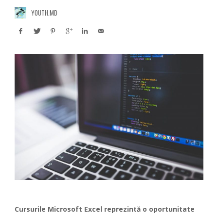
YOUTH.MD
Cursurile Microsoft Excel reprezintă o oportunitate