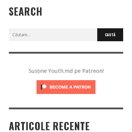
SEARCH
Caută
după:
Susține Youth.md pe Patreon!
ARTICOLE RECENTE