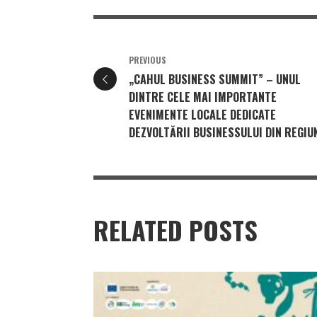
PREVIOUS
„CAHUL BUSINESS SUMMIT” – UNUL
DINTRE CELE MAI IMPORTANTE
EVENIMENTE LOCALE DEDICATE
DEZVOLTĂRII BUSINESSULUI DIN REGIU
RELATED POSTS