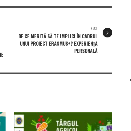
NEXT
DE CE MERITĂ SĂ TE IMPLICI ÎN CADRUL
UNUI PROIECT ERASMUS+? EXPERIENȚA
PERSONALĂ
NE