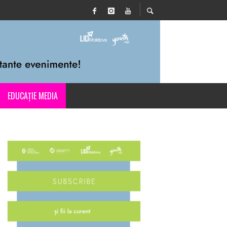
EDUCAȚIE MEDIA