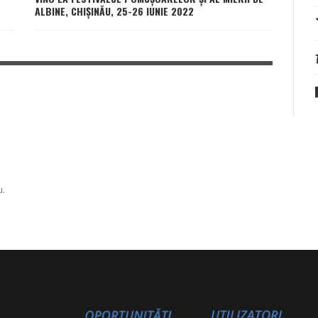
ALBINE, CHIȘINĂU, 25-26 IUNIE 2022
u.