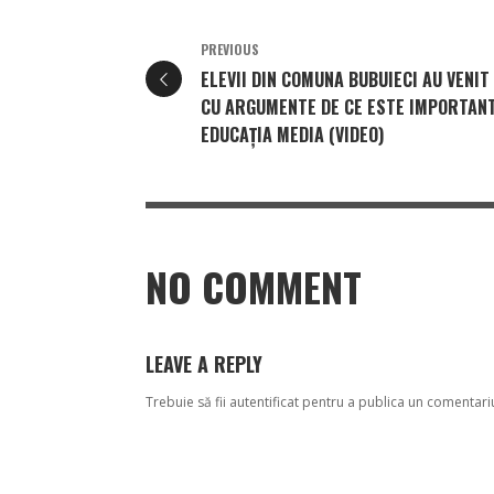
PREVIOUS
ELEVII DIN COMUNA BUBUIECI AU VENIT
CU ARGUMENTE DE CE ESTE IMPORTAN
EDUCAȚIA MEDIA (VIDEO)
NO COMMENT
LEAVE A REPLY
Trebuie să fii
autentificat
pentru a publica un comentari