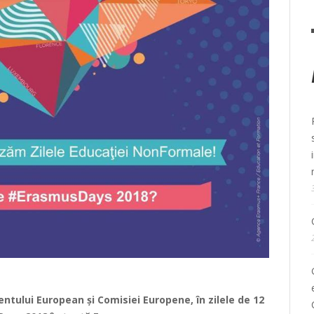
entului European și Comisiei Europene, în zilele de 12