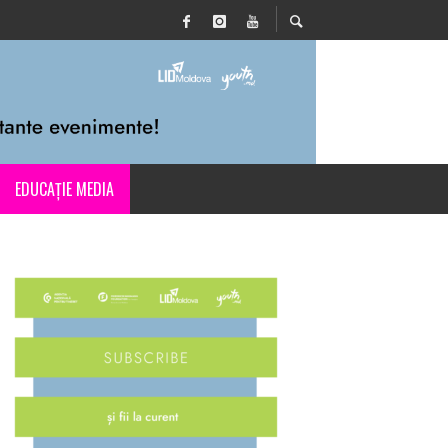
EDUCAȚIE MEDIA