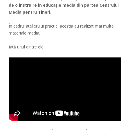
de o instruire în educație media din partea Centrului
Media pentru Tineri.
În cadrul atelierului practic, aceștia au realizat mai multe
materiale media.
Iată unul dintre ele: