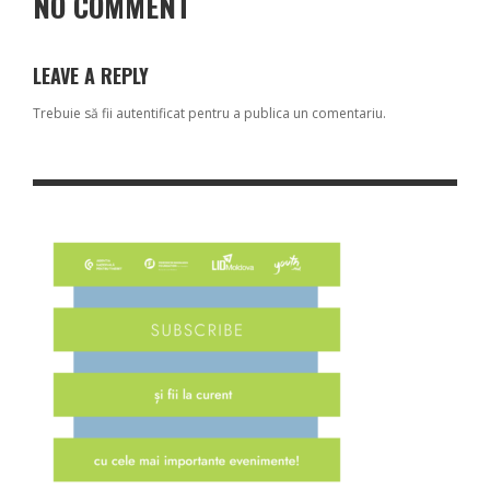
NO COMMENT
LEAVE A REPLY
Trebuie să fii
autentificat
pentru a publica un comentariu.