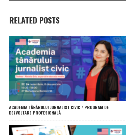
RELATED POSTS
ACADEMIA TÂNĂRULUI JURNALIST CIVIC / PROGRAM DE
DEZVOLTARE PROFESIONALĂ