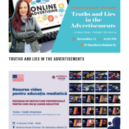
TRUTHS AND LIES IN THE ADVERTISEMENTS