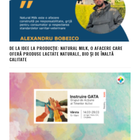
DE LA IDEE LA PRODUCȚIE: NATURAL MILK, O AFACERE CARE
OFERĂ PRODUSE LACTATE NATURALE, BIO ȘI DE ÎNALTĂ
CALITATE