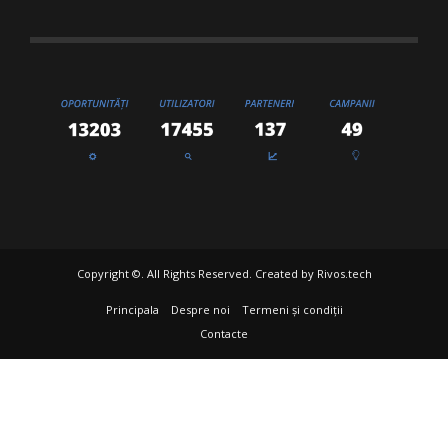
Copyright ©. All Rights Reserved. Created by
Rivos.tech
Principala
Despre noi
Termeni și condiții
Contacte