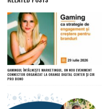
GAMINGUL ÎNTÂLNEȘTE MARKETINGUL. UN NOU EVENIMENT
CONNECTOR ORGANIZAT LA ORANGE DIGITAL CENTER ȘI CIR
PRO BONO