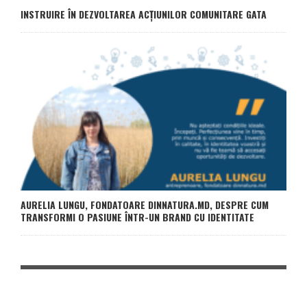
INSTRUIRE ÎN DEZVOLTAREA ACȚIUNILOR COMUNITARE GATA
AURELIA LUNGU, FONDATOARE DINNATURA.MD, DESPRE CUM
TRANSFORMI O PASIUNE ÎNTR-UN BRAND CU IDENTITATE