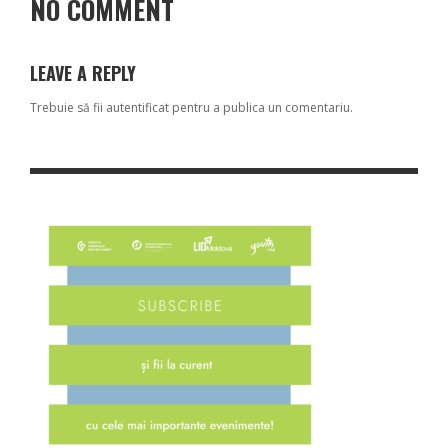
NO COMMENT
LEAVE A REPLY
Trebuie să fii
autentificat
pentru a publica un comentariu.