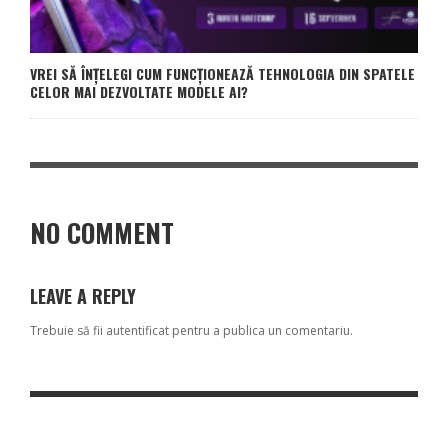
VREI SĂ ÎNȚELEGI CUM FUNCȚIONEAZĂ TEHNOLOGIA DIN SPATELE
CELOR MAI DEZVOLTATE MODELE AI?
NO COMMENT
LEAVE A REPLY
Trebuie să fii
autentificat
pentru a publica un comentariu.