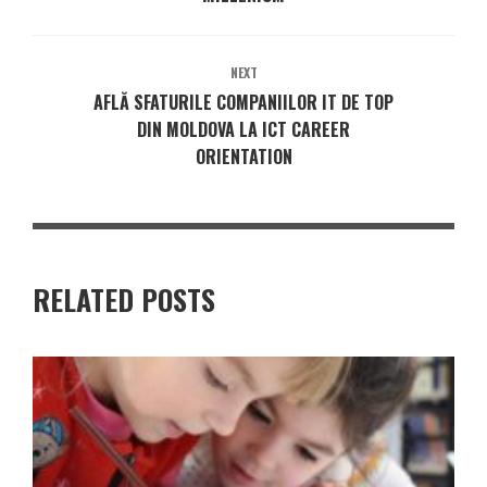
NEXT
AFLĂ SFATURILE COMPANIILOR IT DE TOP
DIN MOLDOVA LA ICT CAREER
ORIENTATION
RELATED POSTS