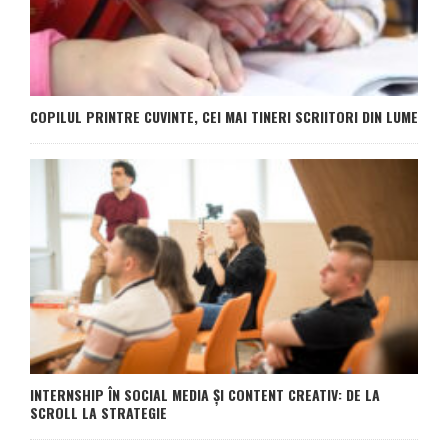
COPILUL PRINTRE CUVINTE, CEI MAI TINERI SCRIITORI DIN LUME
INTERNSHIP ÎN SOCIAL MEDIA ȘI CONTENT CREATIV: DE LA
SCROLL LA STRATEGIE