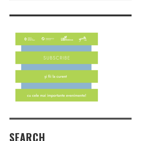
SEARCH