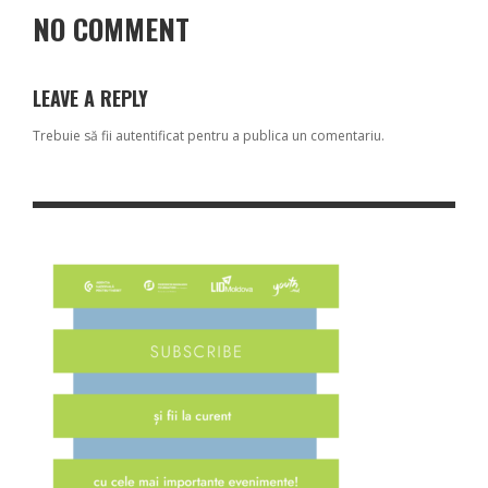
NO COMMENT
LEAVE A REPLY
Trebuie să fii
autentificat
pentru a publica un comentariu.