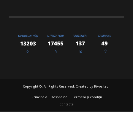
Copyright ©. All Rights Reserved. Created by
Rivos.tech
Principala
Despre noi
Termeni și condiții
Contacte