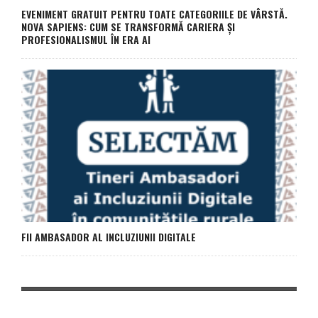
EVENIMENT GRATUIT PENTRU TOATE CATEGORIILE DE VÂRSTĂ.
NOVA SAPIENS: CUM SE TRANSFORMĂ CARIERA ȘI
PROFESIONALISMUL ÎN ERA AI
FII AMBASADOR AL INCLUZIUNII DIGITALE