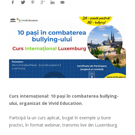
Curs internațional: 10 paşi în combaterea bullying-
ului, organizat de
Vivid Education
.
Participă la un curs aplicat, bogat în exemple şi bune
practici, în format webinar, transmis live din Luxemburg.