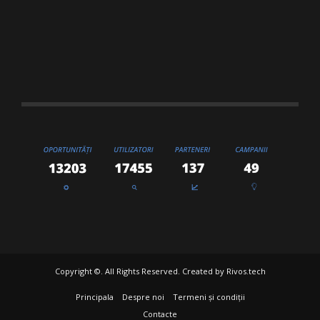
Copyright ©. All Rights Reserved. Created by
Rivos.tech
Principala
Despre noi
Termeni și condiții
Contacte