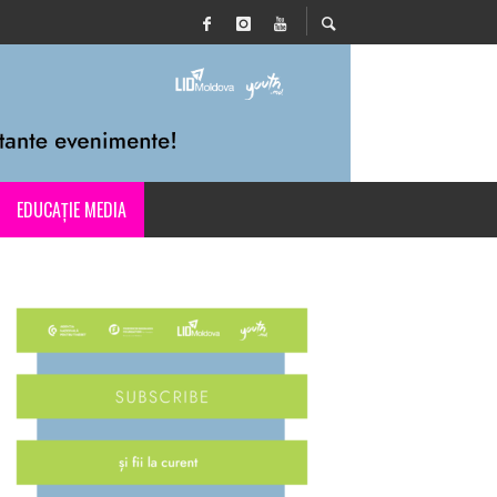
EDUCAȚIE MEDIA