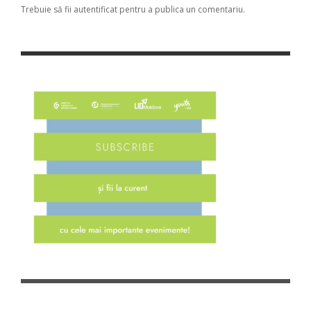
Trebuie să fii
autentificat
pentru a publica un comentariu.