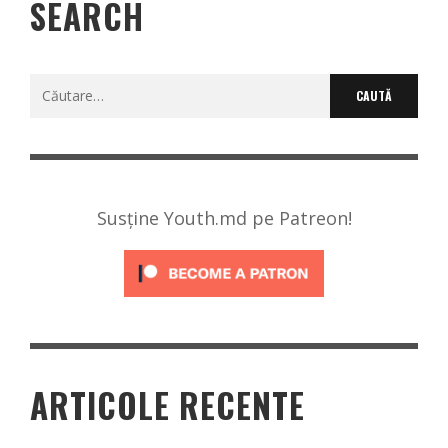
SEARCH
Caută
după:
Susține Youth.md pe Patreon!
ARTICOLE RECENTE