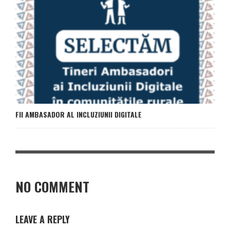
FII AMBASADOR AL INCLUZIUNII DIGITALE
NO COMMENT
LEAVE A REPLY