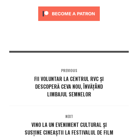
PREVIOUS
FII VOLUNTAR LA CENTRUL RVC ȘI
DESCOPERĂ CEVA NOU, ÎNVĂȚÂND
LIMBAJUL SEMNELOR
NEXT
VINO LA UN EVENIMENT CULTURAL ȘI
SUSȚINE CINEAȘTII LA FESTIVALUL DE FILM