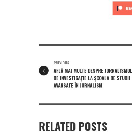
PREVIOUS
AFLĂ MAI MULTE DESPRE JURNALISMU
DE INVESTIGAȚIE LA ȘCOALA DE STUDII
AVANSATE ÎN JURNALISM
RELATED POSTS