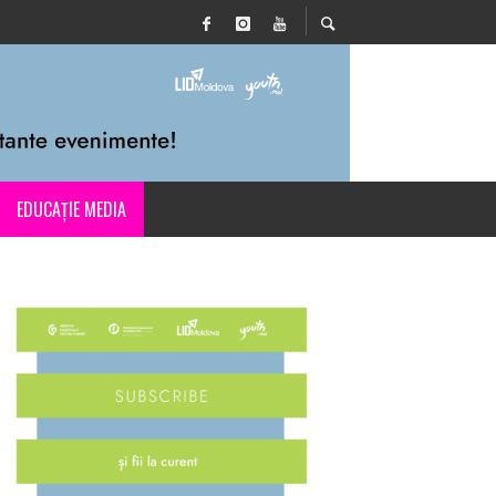
EDUCAȚIE MEDIA