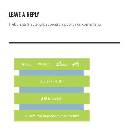
LEAVE A REPLY
Trebuie să fii
autentificat
pentru a publica un comentariu.