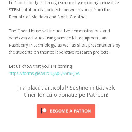
Let’s build bridges through science by exploring innovative
STEM collaborative projects between youth from the
Republic of Moldova and North Carolina.
The Open House will include live demonstrations and
hands-on activities using science lab equipment, and
Raspberry Pi technology, as well as short presentations by
the students on their collaborative research projects.
Let us know that you are coming:
https://forms.gle/vfirCCJApQSSmEJ5A
Ți-a plăcut articolul? Susține inițiativele
tinerilor cu o donație pe Patreon!