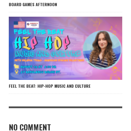
BOARD GAMES AFTERNOON
FEEL THE BEAT: HIP-HOP MUSIC AND CULTURE
NO COMMENT