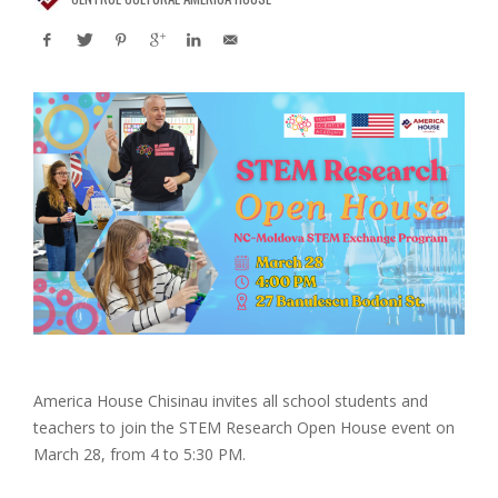
America House Chisinau invites all school students and
teachers to join the STEM Research Open House event on
March 28, from 4 to 5:30 PM.