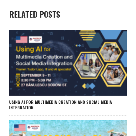
RELATED POSTS
USING AI FOR MULTIMEDIA CREATION AND SOCIAL MEDIA
INTEGRATION