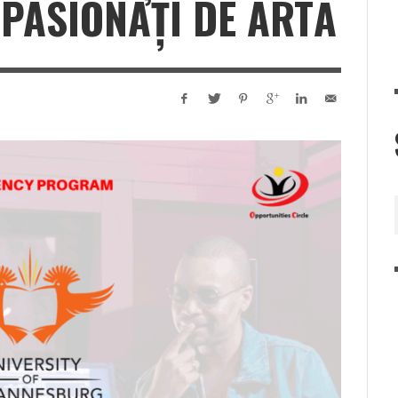
 PASIONAȚI DE ARTĂ