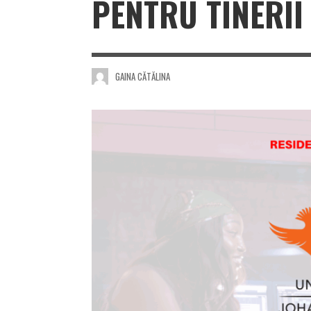
PENTRU TINERII
GAINA CĂTĂLINA