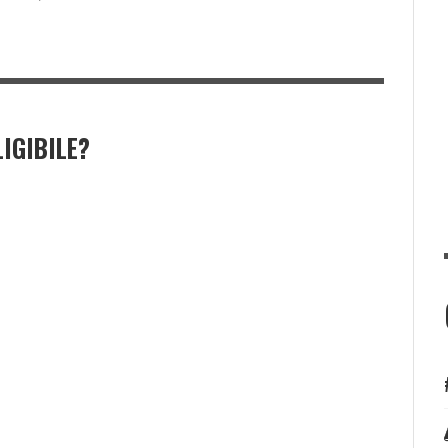
IGIBILE?