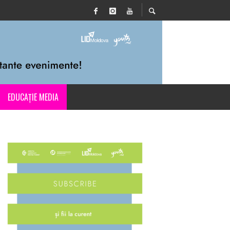
EDUCAȚIE MEDIA