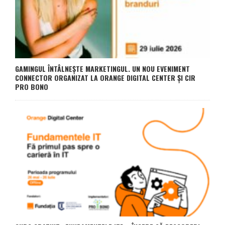
GAMINGUL ÎNTÂLNEȘTE MARKETINGUL. UN NOU EVENIMENT
CONNECTOR ORGANIZAT LA ORANGE DIGITAL CENTER ȘI CIR
PRO BONO