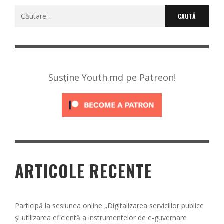
Caută
după:
Susține Youth.md pe Patreon!
ARTICOLE RECENTE
Participă la sesiunea online „Digitalizarea serviciilor publice
și utilizarea eficientă a instrumentelor de e-guvernare