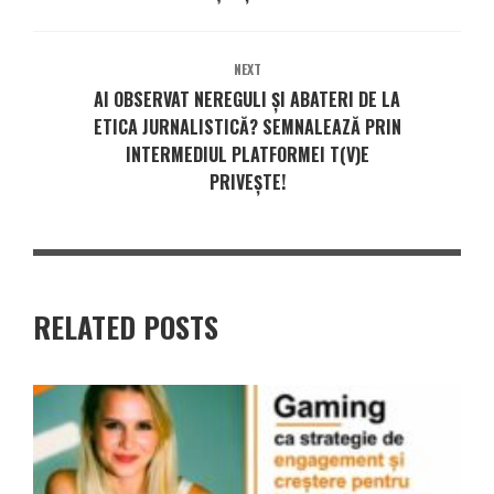
NEXT
AI OBSERVAT NEREGULI ȘI ABATERI DE LA
ETICA JURNALISTICĂ? SEMNALEAZĂ PRIN
INTERMEDIUL PLATFORMEI T(V)E
PRIVEȘTE!
RELATED POSTS