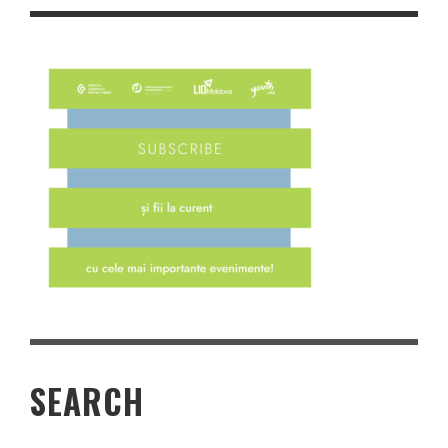
SEARCH