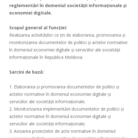
reglementări în domeniul societății informaționale și
economiei digitale.
Scopul general al funcţiei:
Realizarea activităților ce ţin de elaborarea, promovarea și
monitorizarea documentelor de politici și actelor normative
în domeniul economiei digitale și serviciilor ale societății
informaționale în Republica Moldova.
Sarcini de bază:
1. Elaborarea și promovarea documentelor de politici şi
actelor normative în domeniul economiei digitale și
serviciilor ale societăţii informaţionale;
2. Monitorizarea implementării documentelor de politici şi
actelor normative în domeniul economiei digitale și
serviciilor ale societăţii informaţionale;
3. Avizarea proiectelor de acte normative în domeniul