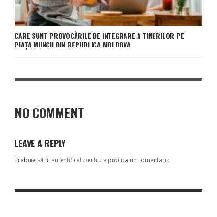
CARE SUNT PROVOCĂRILE DE INTEGRARE A TINERILOR PE
PIAȚA MUNCII DIN REPUBLICA MOLDOVA
NO COMMENT
LEAVE A REPLY
Trebuie să fii
autentificat
pentru a publica un comentariu.