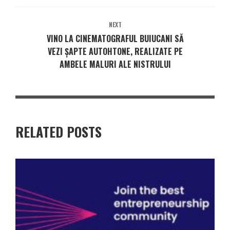
NEXT
VINO LA CINEMATOGRAFUL BUIUCANI SĂ
VEZI ȘAPTE AUTOHTONE, REALIZATE PE
AMBELE MALURI ALE NISTRULUI
RELATED POSTS