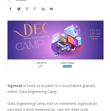
Sigmoid
te invită să iei parte la o nouă tabără gratuită,
online: Data Engineering Camp.
Data Engineering Camp este un eveniment organizat pe
parcursul a două weekend-uri, care are drept scop