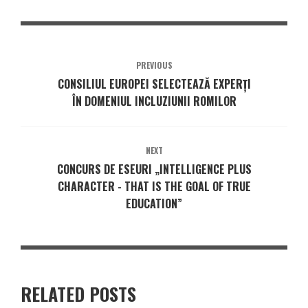
PREVIOUS
CONSILIUL EUROPEI SELECTEAZĂ EXPERȚI
ÎN DOMENIUL INCLUZIUNII ROMILOR
NEXT
CONCURS DE ESEURI „INTELLIGENCE PLUS
CHARACTER - THAT IS THE GOAL OF TRUE
EDUCATION”
RELATED POSTS