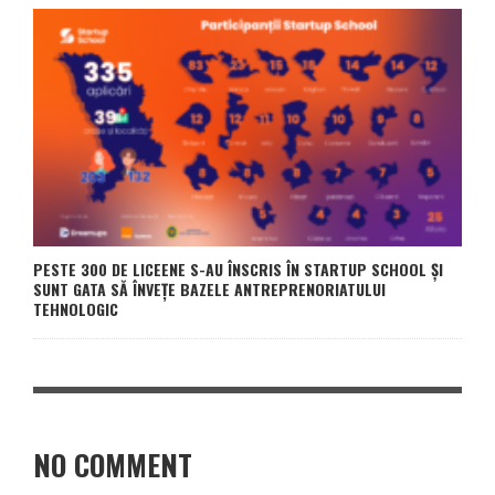
PESTE 300 DE LICEENE S-AU ÎNSCRIS ÎN STARTUP SCHOOL ȘI
SUNT GATA SĂ ÎNVEȚE BAZELE ANTREPRENORIATULUI
TEHNOLOGIC
NO COMMENT