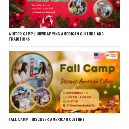
WINTER CAMP | UNWRAPPING AMERICAN CULTURE AND
TRADITIONS
FALL CAMP | DISCOVER AMERICAN CULTURE