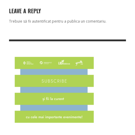
LEAVE A REPLY
Trebuie să fii
autentificat
pentru a publica un comentariu.