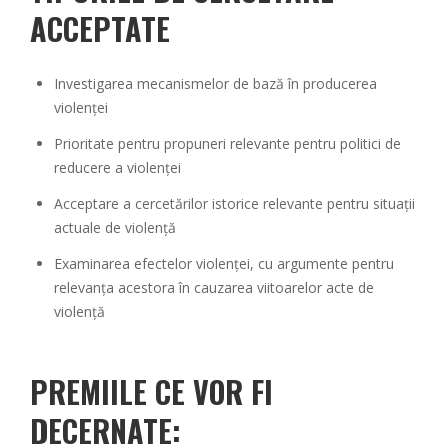
ACCEPTATE
Investigarea mecanismelor de bază în producerea
violenței
Prioritate pentru propuneri relevante pentru politici de
reducere a violenței
Acceptare a cercetărilor istorice relevante pentru situații
actuale de violență
Examinarea efectelor violenței, cu argumente pentru
relevanța acestora în cauzarea viitoarelor acte de
violență
PREMIILE CE VOR FI
DECERNATE: