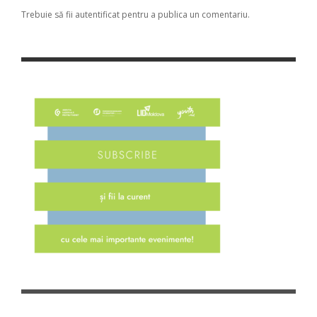
Trebuie să fii
autentificat
pentru a publica un comentariu.