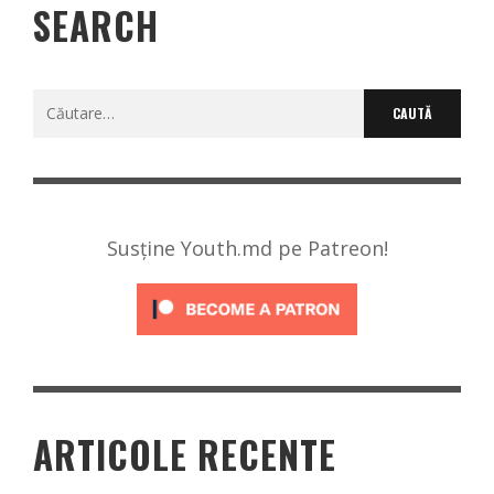
SEARCH
Caută
după:
Susține Youth.md pe Patreon!
ARTICOLE RECENTE