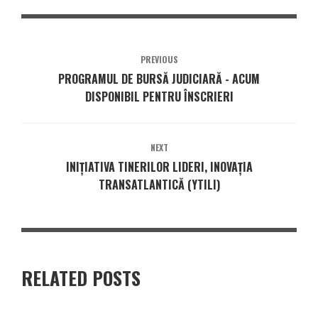
PREVIOUS
PROGRAMUL DE BURSĂ JUDICIARĂ - ACUM
DISPONIBIL PENTRU ÎNSCRIERI
NEXT
INIȚIATIVA TINERILOR LIDERI, INOVAȚIA
TRANSATLANTICĂ (YTILI)
RELATED POSTS