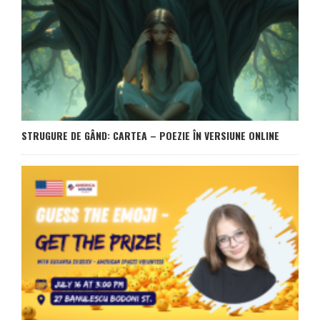
STRUGURE DE GÂND: CARTEA – POEZIE ÎN VERSIUNE ONLINE