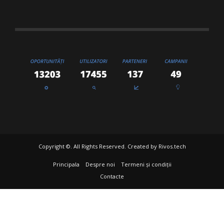
Copyright ©. All Rights Reserved. Created by
Rivos.tech
Principala
Despre noi
Termeni și condiții
Contacte