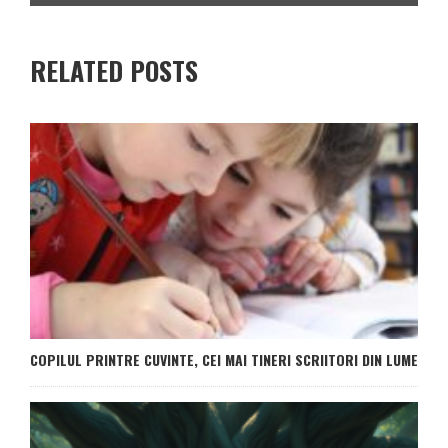
RELATED POSTS
COPILUL PRINTRE CUVINTE, CEI MAI TINERI SCRIITORI DIN LUME