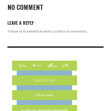
NO COMMENT
LEAVE A REPLY
Trebuie să fii
autentificat
pentru a publica un comentariu.