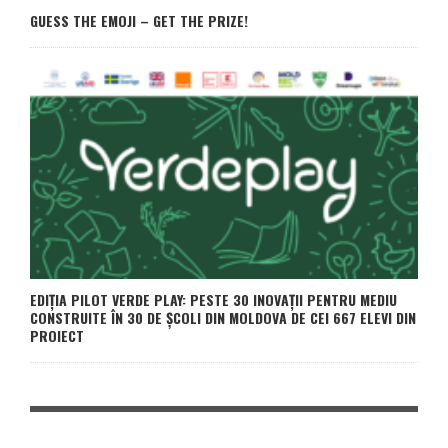
GUESS THE EMOJI – GET THE PRIZE!
EDIȚIA PILOT VERDE PLAY: PESTE 30 INOVAȚII PENTRU MEDIU
CONSTRUITE ÎN 30 DE ȘCOLI DIN MOLDOVA DE CEI 667 ELEVI DIN
PROIECT