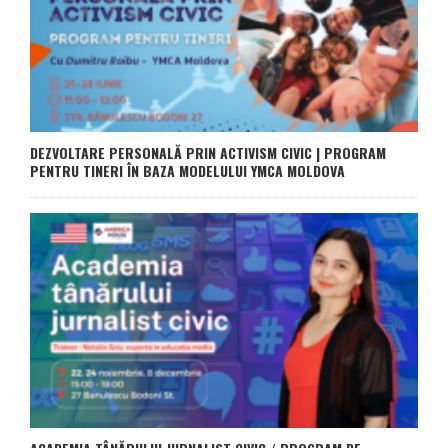
DEZVOLTARE PERSONALĂ PRIN ACTIVISM CIVIC | PROGRAM
PENTRU TINERI ÎN BAZA MODELULUI YMCA MOLDOVA