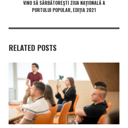
VINO SĂ SĂRBĂTOREȘTI ZIUA NAȚIONALĂ A
PORTULUI POPULAR, EDIȚIA 2021
RELATED POSTS