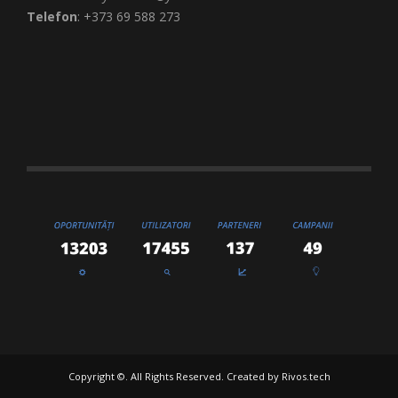
Telefon
: +373 69 588 273
Copyright ©. All Rights Reserved. Created by
Rivos.tech