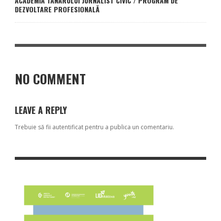
ACADEMIA TÂNĂRULUI JURNALIST CIVIC / PROGRAM DE
DEZVOLTARE PROFESIONALĂ
NO COMMENT
LEAVE A REPLY
Trebuie să fii
autentificat
pentru a publica un comentariu.