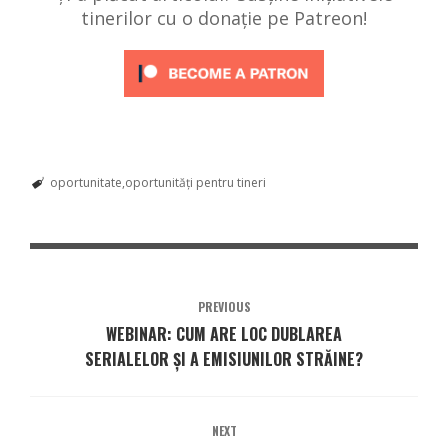
tinerilor cu o donație pe Patreon!
oportunitate
oportunități pentru tineri
PREVIOUS
WEBINAR: CUM ARE LOC DUBLAREA
SERIALELOR ȘI A EMISIUNILOR STRĂINE?
NEXT