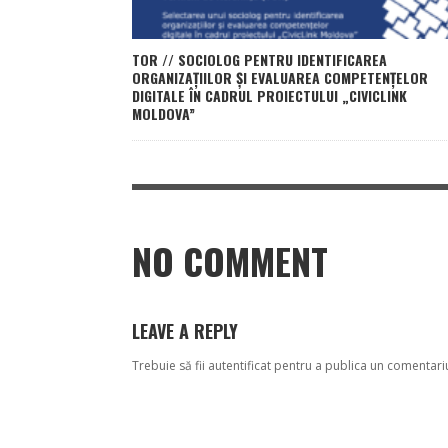
TOR // SOCIOLOG PENTRU IDENTIFICAREA
ORGANIZAȚIILOR ȘI EVALUAREA COMPETENȚELOR
DIGITALE ÎN CADRUL PROIECTULUI „CIVICLINK
MOLDOVA”
NO COMMENT
LEAVE A REPLY
Trebuie să fii
autentificat
pentru a publica un comentari