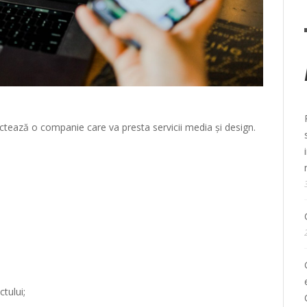
ează o companie care va presta servicii media și design.
tului;