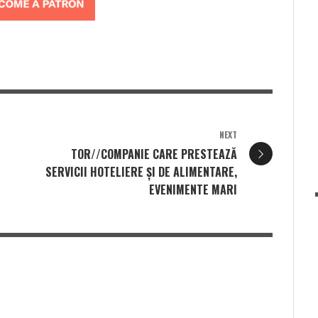
NEXT
TOR//COMPANIE CARE PRESTEAZĂ
SERVICII HOTELIERE ȘI DE ALIMENTARE,
EVENIMENTE MARI