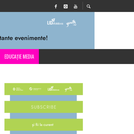
EDUCAȚIE MEDIA