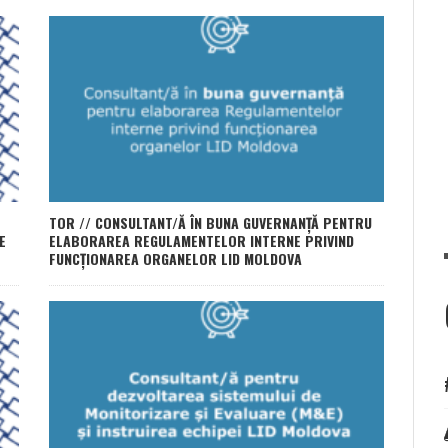
TOR // CONSULTANT/Ă ÎN BUNA GUVERNANȚĂ PENTRU
E
ELABORAREA REGULAMENTELOR INTERNE PRIVIND
FUNCȚIONAREA ORGANELOR LID MOLDOVA