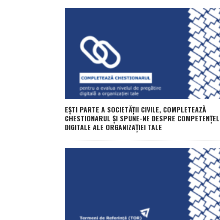
EȘTI PARTE A SOCIETĂȚII CIVILE, COMPLETEAZĂ
CHESTIONARUL ȘI SPUNE-NE DESPRE COMPETENȚEL
DIGITALE ALE ORGANIZAȚIEI TALE