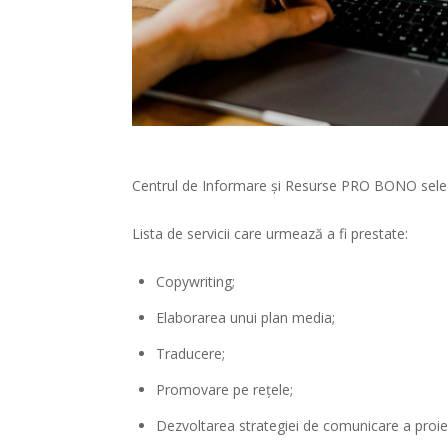
Centrul de Informare și Resurse PRO BONO select
Lista de servicii care urmează a fi prestate:
Copywriting;
Elaborarea unui plan media;
Traducere;
Promovare pe rețele;
Dezvoltarea strategiei de comunicare a proiec