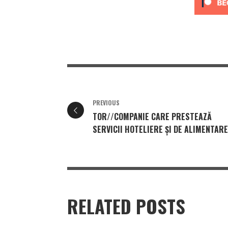
PREVIOUS
TOR//COMPANIE CARE PRESTEAZĂ
SERVICII HOTELIERE ȘI DE ALIMENTARE
RELATED POSTS