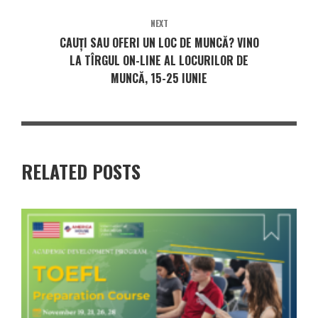
NEXT
CAUȚI SAU OFERI UN LOC DE MUNCĂ? VINO
LA TÎRGUL ON-LINE AL LOCURILOR DE
MUNCĂ, 15-25 IUNIE
RELATED POSTS