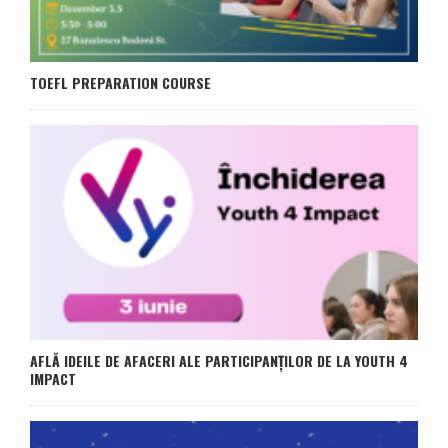
TOEFL PREPARATION COURSE
AFLĂ IDEILE DE AFACERI ALE PARTICIPANȚILOR DE LA YOUTH 4
IMPACT