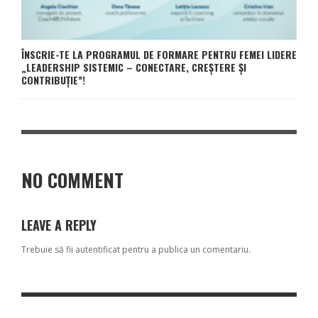
ÎNSCRIE-TE LA PROGRAMUL DE FORMARE PENTRU FEMEI LIDERE
„LEADERSHIP SISTEMIC – CONECTARE, CREȘTERE ȘI
CONTRIBUȚIE”!
NO COMMENT
LEAVE A REPLY
Trebuie să fii
autentificat
pentru a publica un comentariu.