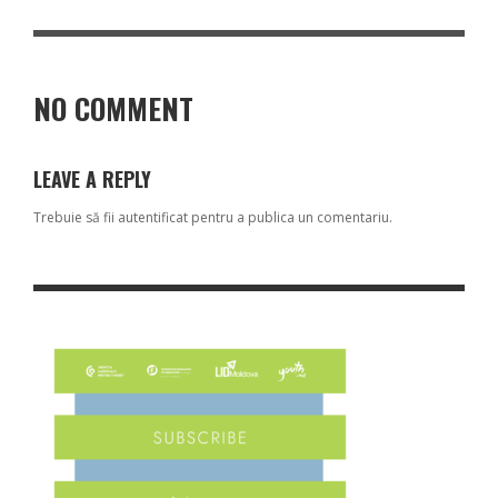
NO COMMENT
LEAVE A REPLY
Trebuie să fii
autentificat
pentru a publica un comentariu.