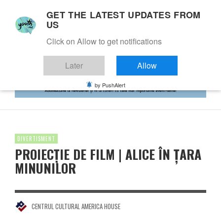
GET THE LATEST UPDATES FROM
US
Click on Allow to get notifications
Later
Allow
by PushAlert
DIVERTISMENT
PROIECȚIE DE FILM | ALICE ÎN ȚARA
MINUNILOR
CENTRUL CULTURAL AMERICA HOUSE