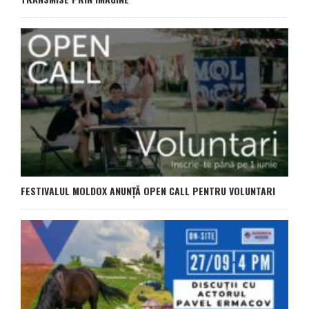
FESTIVALUL MOLDOX ANUNȚĂ OPEN CALL PENTRU VOLUNTARI