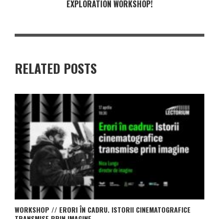
EXPLORATION WORKSHOP!
RELATED POSTS
WORKSHOP // ERORI ÎN CADRU. ISTORII CINEMATOGRAFICE
TRANSMISE PRIN IMAGINE