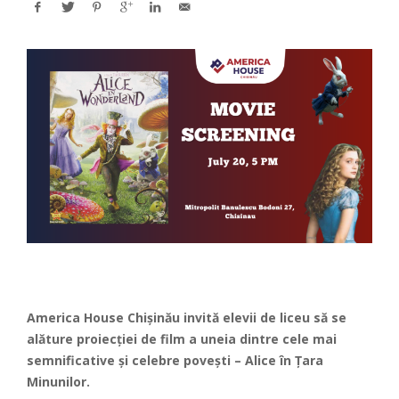
America House Chișinău invită elevii de liceu să se
alăture proiecției de film a uneia dintre cele mai
semnificative și celebre povești – Alice în Țara
Minunilor.