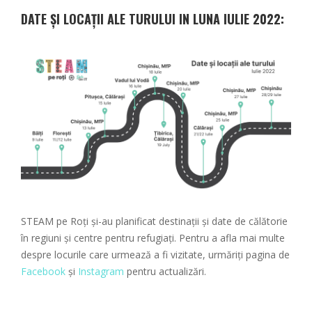
DATE ȘI LOCAȚII ALE TURULUI IN LUNA IULIE 2022:
STEAM pe Roți și-au planificat destinații și date de călătorie
în regiuni și centre pentru refugiați. Pentru a afla mai multe
despre locurile care urmează a fi vizitate, urmăriți pagina de
Facebook
și
Instagram
pentru actualizări.