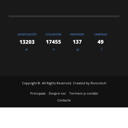
Copyright ©. All Rights Reserved. Created by
Rivos.tech
Principala
Despre noi
Termeni și condiții
Contacte