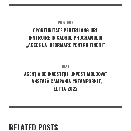
PREVIOUS
OPORTUNITATE PENTRU ONG-URI.
INSTRUIRE ÎN CADRUL PROGRAMULUI
„ACCES LA INFORMARE PENTRU TINERI”
NEXT
AGENȚIA DE INVESTIȚII ,,INVEST MOLDOVA”
LANSEAZĂ CAMPANIA #NEAMPORNIT,
EDIȚIA 2022
RELATED POSTS