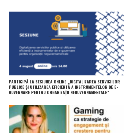
PARTICIPĂ LA SESIUNEA ONLINE „DIGITALIZAREA SERVICIILOR
PUBLICE ȘI UTILIZAREA EFICIENTĂ A INSTRUMENTELOR DE E-
GUVERNARE PENTRU ORGANIZAȚII NEGUVERNAMENTALE”