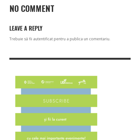
NO COMMENT
LEAVE A REPLY
Trebuie să fii
autentificat
pentru a publica un comentariu.