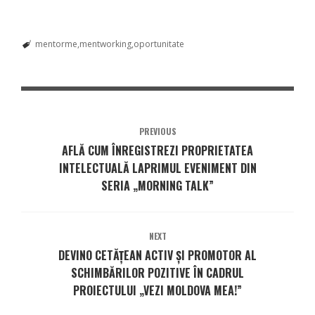
mentorme
mentworking
oportunitate
PREVIOUS
AFLĂ CUM ÎNREGISTREZI PROPRIETATEA
INTELECTUALĂ LAPRIMUL EVENIMENT DIN
SERIA „MORNING TALK”
NEXT
DEVINO CETĂȚEAN ACTIV ȘI PROMOTOR AL
SCHIMBĂRILOR POZITIVE ÎN CADRUL
PROIECTULUI „VEZI MOLDOVA MEA!”