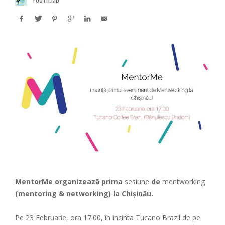
MentorMe organizează prima
sesiune
de
mentworking
(mentoring & networking) la Chișinău.
Pe 23 Februarie, ora 17:00, în incinta Tucano Brazil de pe