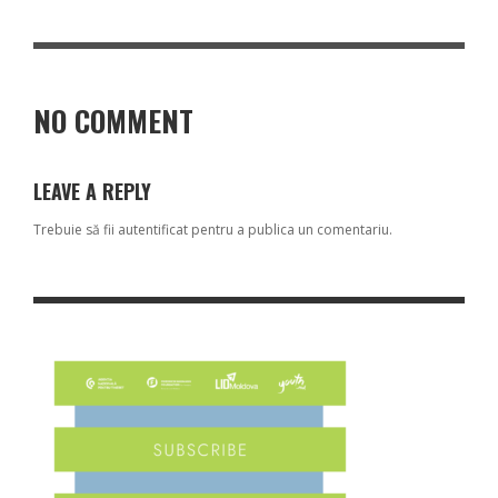
NO COMMENT
LEAVE A REPLY
Trebuie să fii
autentificat
pentru a publica un comentariu.