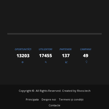
Copyright ©. All Rights Reserved. Created by
Rivos.tech
Principala
Despre noi
Termeni și condiții
Contacte