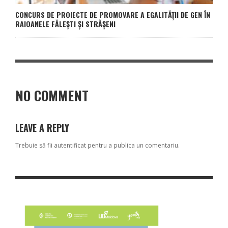
CONCURS DE PROIECTE DE PROMOVARE A EGALITĂȚII DE GEN ÎN
RAIOANELE FĂLEȘTI ȘI STRĂȘENI
NO COMMENT
LEAVE A REPLY
Trebuie să fii
autentificat
pentru a publica un comentariu.