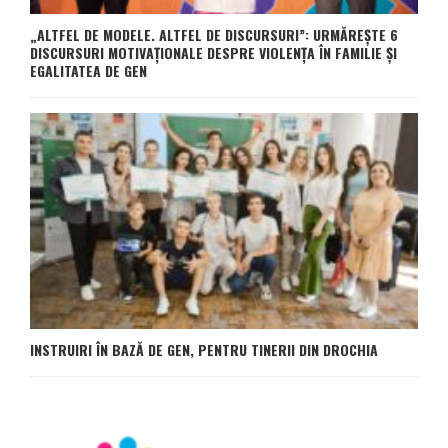
„ALTFEL DE MODELE. ALTFEL DE DISCURSURI”: URMĂREȘTE 6
DISCURSURI MOTIVAȚIONALE DESPRE VIOLENȚA ÎN FAMILIE ȘI
EGALITATEA DE GEN
INSTRUIRI ÎN BAZĂ DE GEN, PENTRU TINERII DIN DROCHIA