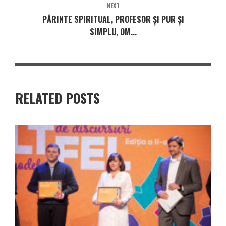
NEXT
PĂRINTE SPIRITUAL, PROFESOR ȘI PUR ȘI
SIMPLU, OM...
RELATED POSTS