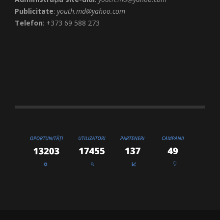
Publicitate
:
youth.md@yahoo.com
Telefon
: +373 69 588 273