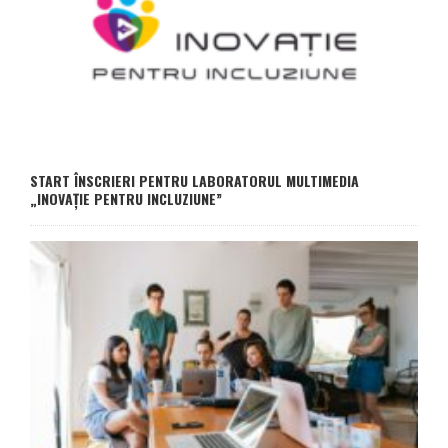
START ÎNSCRIERI PENTRU LABORATORUL MULTIMEDIA
„INOVAȚIE PENTRU INCLUZIUNE”