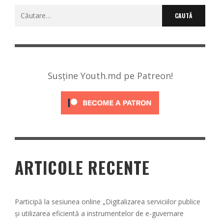
Caută
după:
Susține Youth.md pe Patreon!
ARTICOLE RECENTE
Participă la sesiunea online „Digitalizarea serviciilor publice
și utilizarea eficientă a instrumentelor de e-guvernare