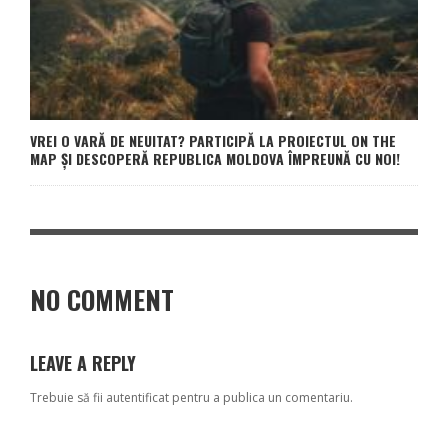
VREI O VARĂ DE NEUITAT? PARTICIPĂ LA PROIECTUL ON THE
MAP ȘI DESCOPERĂ REPUBLICA MOLDOVA ÎMPREUNĂ CU NOI!
NO COMMENT
LEAVE A REPLY
Trebuie să fii
autentificat
pentru a publica un comentariu.