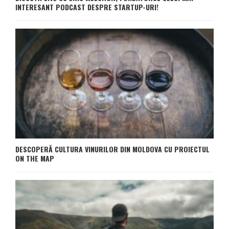
INTERESANT PODCAST DESPRE STARTUP-URI!
DESCOPERĂ CULTURA VINURILOR DIN MOLDOVA CU PROIECTUL
ON THE MAP