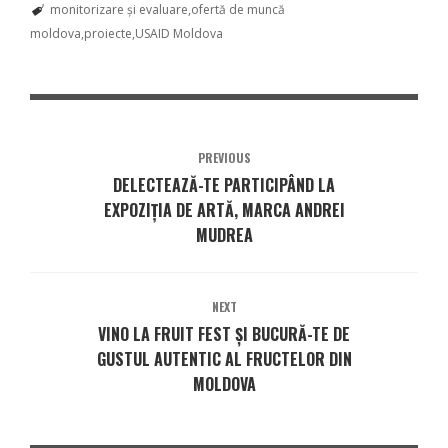
monitorizare și evaluare
ofertă de muncă
moldova
proiecte
USAID Moldova
PREVIOUS
DELECTEAZĂ-TE PARTICIPÂND LA
EXPOZIȚIA DE ARTĂ, MARCA ANDREI
MUDREA
NEXT
VINO LA FRUIT FEST ȘI BUCURĂ-TE DE
GUSTUL AUTENTIC AL FRUCTELOR DIN
MOLDOVA