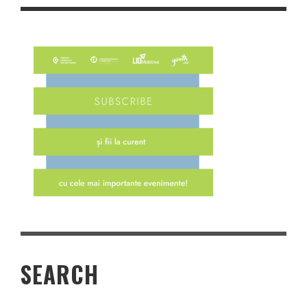
SEARCH