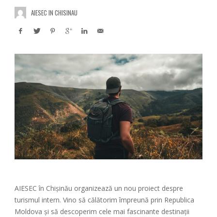
AIESEC IN CHISINAU
AIESEC în Chișinău organizează un nou proiect despre
turismul intern. Vino să călătorim împreună prin Republica
Moldova și să descoperim cele mai fascinante destinații