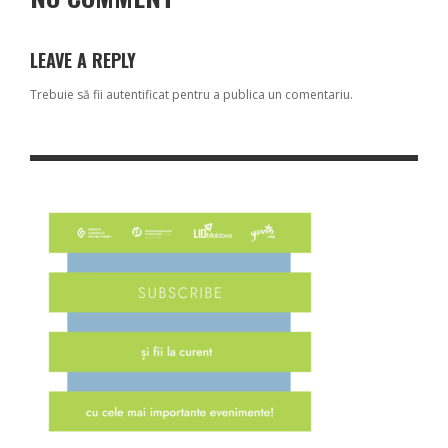
LEAVE A REPLY
Trebuie să fii
autentificat
pentru a publica un comentariu.