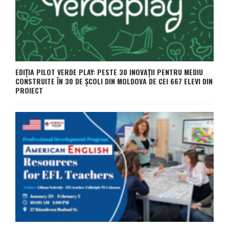
EDIȚIA PILOT VERDE PLAY: PESTE 30 INOVAȚII PENTRU MEDIU
CONSTRUITE ÎN 30 DE ȘCOLI DIN MOLDOVA DE CEI 667 ELEVI DIN
PROIECT