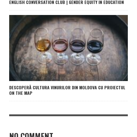
ENGLISH CONVERSATION CLUB | GENDER EQUITY IN EDUCATION
DESCOPERĂ CULTURA VINURILOR DIN MOLDOVA CU PROIECTUL
ON THE MAP
NO COMMENT