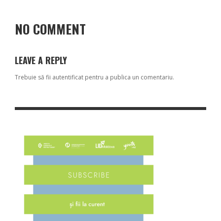
NO COMMENT
LEAVE A REPLY
Trebuie să fii
autentificat
pentru a publica un comentariu.