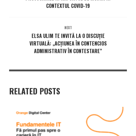
CONTEXTUL COVID-19
NEXT
ELSA ULIM TE INVITĂ LA O DISCUȚIE
VIRTUALĂ: „ACȚIUNEA ÎN CONTENCIOS
ADMINISTRATIV ÎN CONTESTARE”
RELATED POSTS