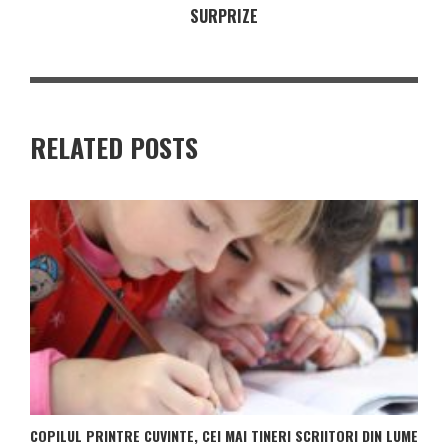
SURPRIZE
RELATED POSTS
COPILUL PRINTRE CUVINTE, CEI MAI TINERI SCRIITORI DIN LUME