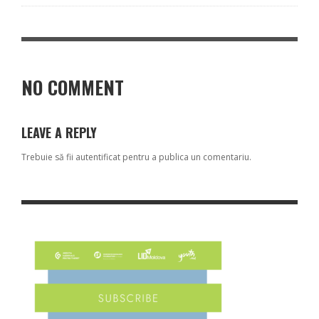
NO COMMENT
LEAVE A REPLY
Trebuie să fii
autentificat
pentru a publica un comentariu.