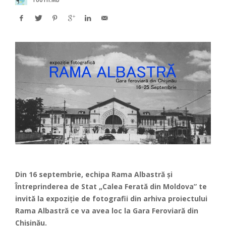
Din 16 septembrie, echipa Rama Albastră și
Întreprinderea de Stat „Calea Ferată din Moldova” te
invită la expoziție de fotografii din arhiva proiectului
Rama Albastră ce va avea loc la Gara Feroviară din
Chișinău.