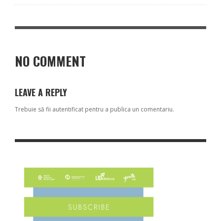
NO COMMENT
LEAVE A REPLY
Trebuie să fii
autentificat
pentru a publica un comentariu.