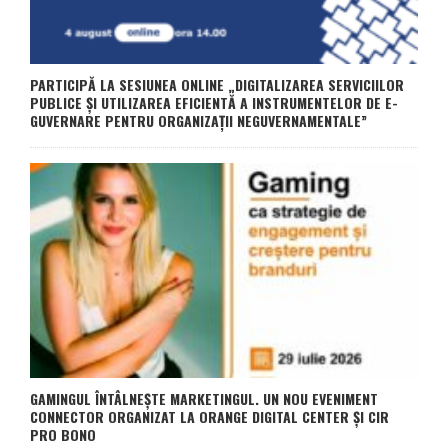
PARTICIPĂ LA SESIUNEA ONLINE „DIGITALIZAREA SERVICIILOR
PUBLICE ȘI UTILIZAREA EFICIENTĂ A INSTRUMENTELOR DE E-
GUVERNARE PENTRU ORGANIZAȚII NEGUVERNAMENTALE”
GAMINGUL ÎNTÂLNEȘTE MARKETINGUL. UN NOU EVENIMENT
CONNECTOR ORGANIZAT LA ORANGE DIGITAL CENTER ȘI CIR
PRO BONO