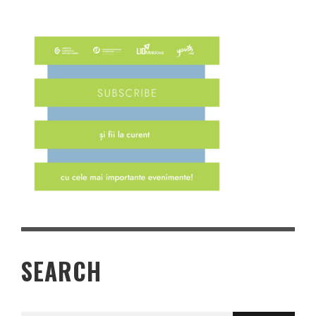
SEARCH