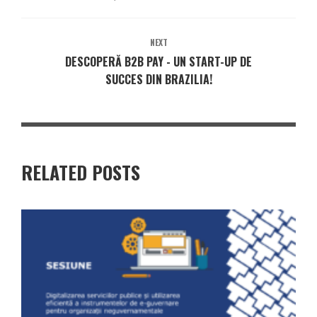
NEXT
DESCOPERĂ B2B PAY - UN START-UP DE
SUCCES DIN BRAZILIA!
RELATED POSTS