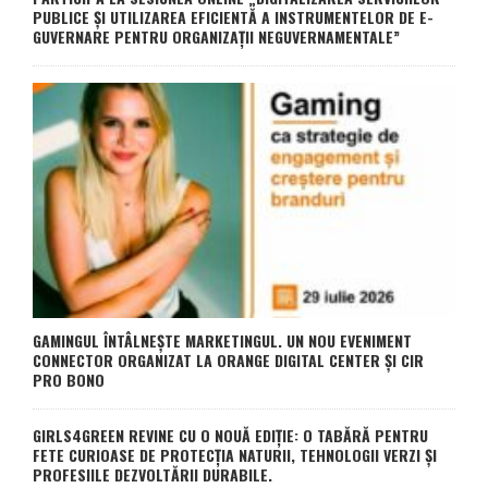
PUBLICE ȘI UTILIZAREA EFICIENTĂ A INSTRUMENTELOR DE E-
GUVERNARE PENTRU ORGANIZAȚII NEGUVERNAMENTALE”
GAMINGUL ÎNTÂLNEȘTE MARKETINGUL. UN NOU EVENIMENT
CONNECTOR ORGANIZAT LA ORANGE DIGITAL CENTER ȘI CIR
PRO BONO
GIRLS4GREEN REVINE CU O NOUĂ EDIȚIE: O TABĂRĂ PENTRU
FETE CURIOASE DE PROTECȚIA NATURII, TEHNOLOGII VERZI ȘI
PROFESIILE DEZVOLTĂRII DURABILE.