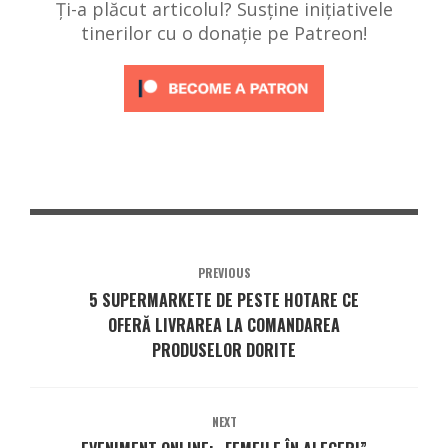
Ți-a plăcut articolul? Susține inițiativele
tinerilor cu o donație pe Patreon!
PREVIOUS
5 SUPERMARKETE DE PESTE HOTARE CE
OFERĂ LIVRAREA LA COMANDAREA
PRODUSELOR DORITE
NEXT