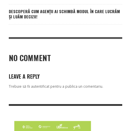
DESCOPERĂ CUM AGENȚII AI SCHIMBĂ MODUL ÎN CARE LUCRĂM
ȘI LUĂM DECIZII!
NO COMMENT
LEAVE A REPLY
Trebuie să fii
autentificat
pentru a publica un comentariu.