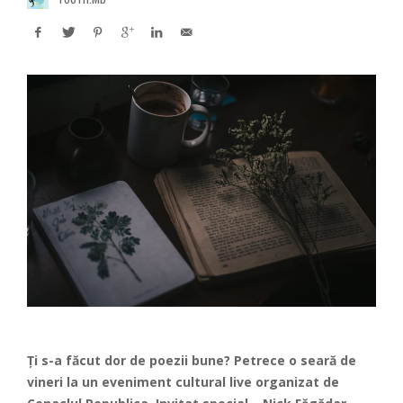
Ți s-a făcut dor de poezii bune? Petrece o seară de
vineri la un eveniment cultural live organizat de