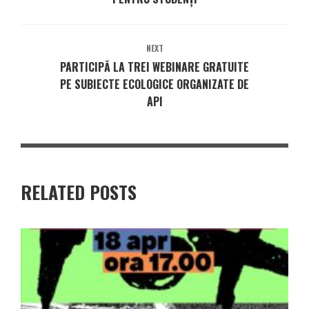
NEXT
PARTICIPĂ LA TREI WEBINARE GRATUITE
PE SUBIECTE ECOLOGICE ORGANIZATE DE
API
RELATED POSTS