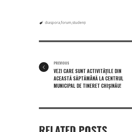
diaspora
forum
studenți
PREVIOUS
VEZI CARE SUNT ACTIVITĂȚILE DIN
ACEASTĂ SĂPTĂMÂNĂ LA CENTRUL
MUNICIPAL DE TINERET CHIȘINĂU!
RELATED POSTS