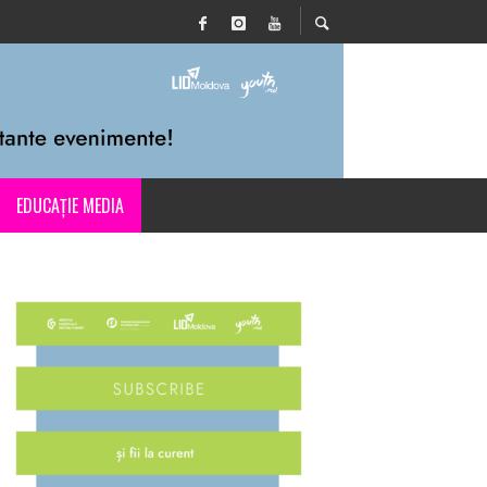
EDUCAȚIE MEDIA