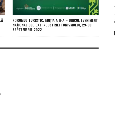
LĂ
FORUMUL TURISTIC, EDIȚIA A II-A – UNICUL EVENIMENT
NAȚIONAL DEDICAT INDUSTRIEI TURISMULUI, 29-30
SEPTEMBRIE 2022
u.