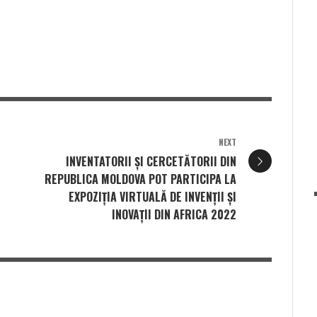
NEXT
INVENTATORII ŞI CERCETĂTORII DIN
REPUBLICA MOLDOVA POT PARTICIPA LA
EXPOZIȚIA VIRTUALĂ DE INVENȚII ȘI
INOVAȚII DIN AFRICA 2022