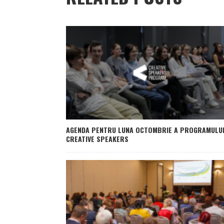
AGENDA PENTRU LUNA OCTOMBRIE A PROGRAMULU
CREATIVE SPEAKERS