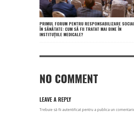
PRIMUL FORUM PENTRU RESPONSABILIZARE SOCIA
ÎN SĂNĂTATE: CUM SĂ FII TRATAT MAI BINE ÎN
INSTITUȚIILE MEDICALE?
NO COMMENT
LEAVE A REPLY
Trebuie să fii
autentificat
pentru a publica un comentari