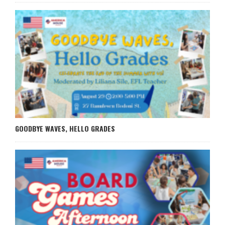
GOODBYE WAVES, HELLO GRADES