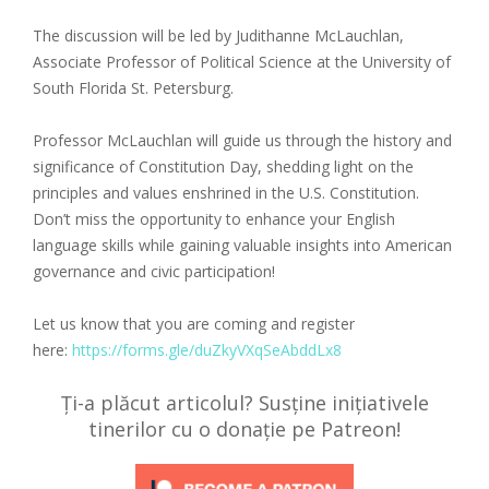
The discussion will be led by Judithanne McLauchlan,
Associate Professor of Political Science at the University of
South Florida St. Petersburg.
Professor McLauchlan will guide us through the history and
significance of Constitution Day, shedding light on the
principles and values enshrined in the U.S. Constitution.
Don’t miss the opportunity to enhance your English
language skills while gaining valuable insights into American
governance and civic participation!
Let us know that you are coming and register
here:
https://forms.gle/duZkyVXqSeAbddLx8
Ți-a plăcut articolul? Susține inițiativele
tinerilor cu o donație pe Patreon!