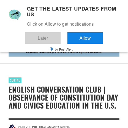
GET THE LATEST UPDATES FROM
US
Click on Allow to get notifications
Later
Allow
by PushAlert
SOCIAL
ENGLISH CONVERSATION CLUB |
OBSERVANCE OF CONSTITUTION DAY
AND CIVICS EDUCATION IN THE U.S.
CENTRUL CULTURAL AMERICA HOUSE