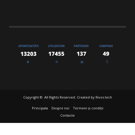
Copyright ©. All Rights Reserved. Created by
Rivos.tech
Principala
Despre noi
Termeni și condiții
Contacte