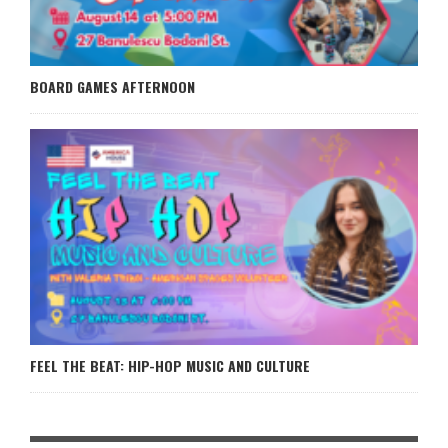
BOARD GAMES AFTERNOON
FEEL THE BEAT: HIP-HOP MUSIC AND CULTURE