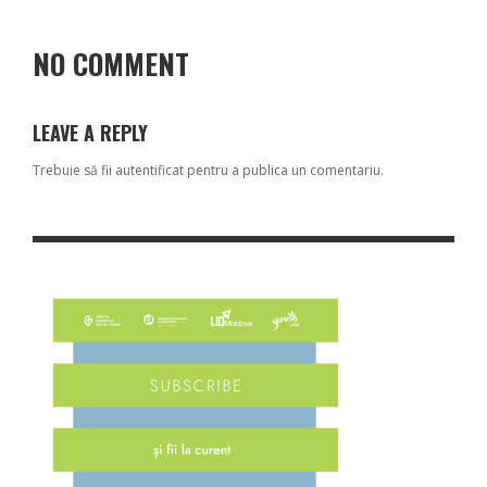
NO COMMENT
LEAVE A REPLY
Trebuie să fii
autentificat
pentru a publica un comentariu.