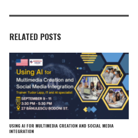
RELATED POSTS
USING AI FOR MULTIMEDIA CREATION AND SOCIAL MEDIA
INTEGRATION