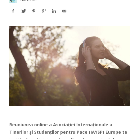
Reuniunea online a Asociației Internaționale a
Tinerilor și Studenților pentru Pace (IAYSP) Europe te