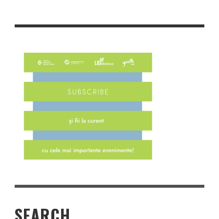
SEARCH