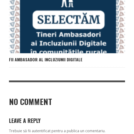
FII AMBASADOR AL INCLUZIUNII DIGITALE
NO COMMENT
LEAVE A REPLY
Trebuie să fii
autentificat
pentru a publica un comentariu.