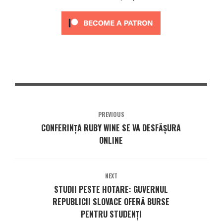
PREVIOUS
CONFERINȚA RUBY WINE SE VA DESFĂȘURA
ONLINE
NEXT
STUDII PESTE HOTARE: GUVERNUL
REPUBLICII SLOVACE OFERĂ BURSE
PENTRU STUDENȚI