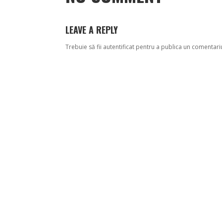
LEAVE A REPLY
Trebuie să fii
autentificat
pentru a publica un comentari