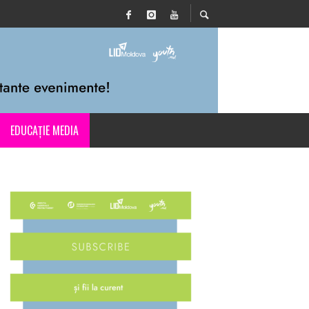
EDUCAȚIE MEDIA