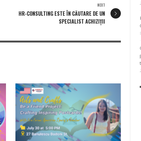
NEXT
HR-CONSULTING ESTE ÎN CĂUTARE DE UN
SPECIALIST ACHIZIȚII