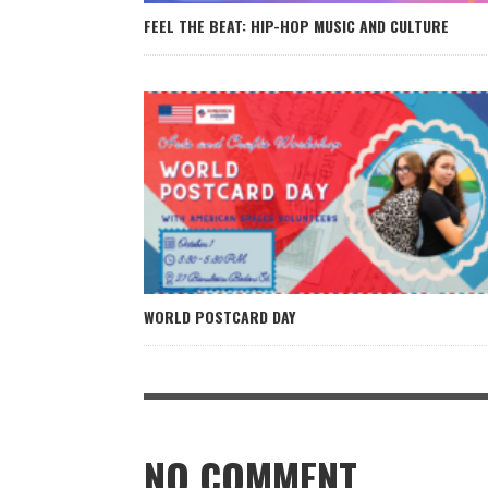
FEEL THE BEAT: HIP-HOP MUSIC AND CULTURE
WORLD POSTCARD DAY
NO COMMENT