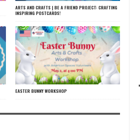
ARTS AND CRAFTS | BE A FRIEND PROJECT: CRAFTING
INSPIRING POSTCARDS!
EASTER BUNNY WORKSHOP